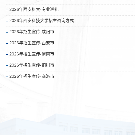
2026年西安科大·专业巡礼
2026年西安科技大学招生咨询方式
2026年招生宣传-咸阳市
2026年招生宣传-西安市
2026年招生宣传-渭南市
2026年招生宣传-铜川市
2026年招生宣传-商洛市