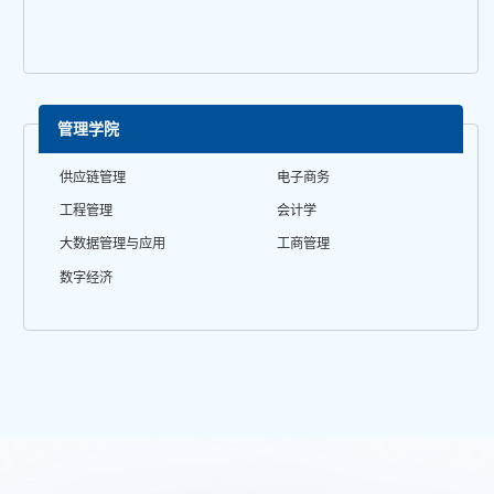
管理学院
供应链管理
电子商务
工程管理
会计学
大数据管理与应用
工商管理
数字经济