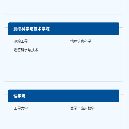
测绘科学与技术学院
测绘工程
地理信息科学
遥感科学与技术
理学院
工程力学
数学与应用数学