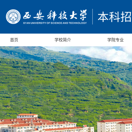
首页
学校简介
学院专业