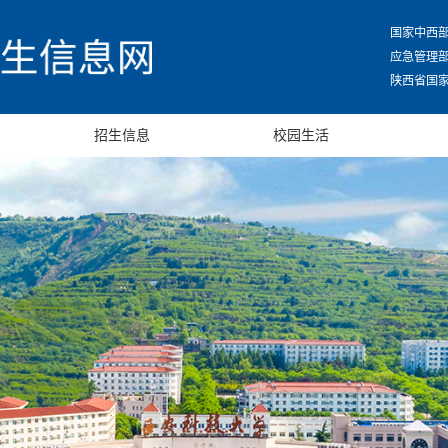
国家中西
应急管理
陕西省国家
招生信息
校园生活