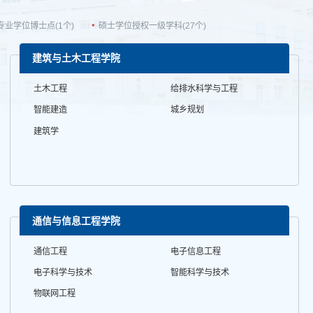
专业学位博士点(1个)
硕士学位授权一级学科(27个)
建筑与土木工程学院
土木工程
给排水科学与工程
智能建造
城乡规划
建筑学
通信与信息工程学院
通信工程
电子信息工程
电子科学与技术
智能科学与技术
物联网工程