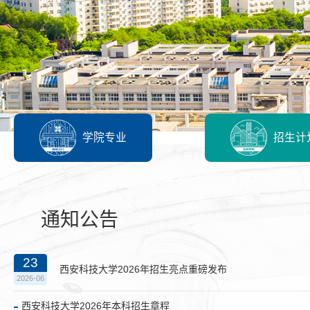
学院专业
招生计
通知公告
23
西安科技大学2026年招生亮点重磅发布
2026-06
西安科技大学2026年本科招生章程