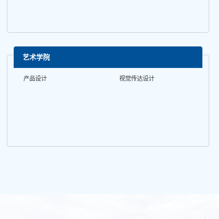
艺术学院
产品设计
视觉传达设计