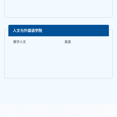
人文与外国语学院
数字人文
英语