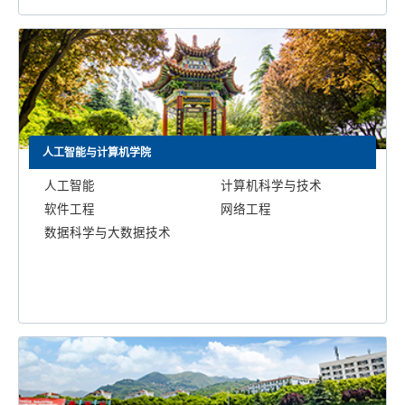
人工智能与计算机学院
人工智能
计算机科学与技术
软件工程
网络工程
数据科学与大数据技术