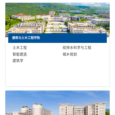
建筑与土木工程学院
土木工程
给排水科学与工程
智能建造
城乡规划
建筑学