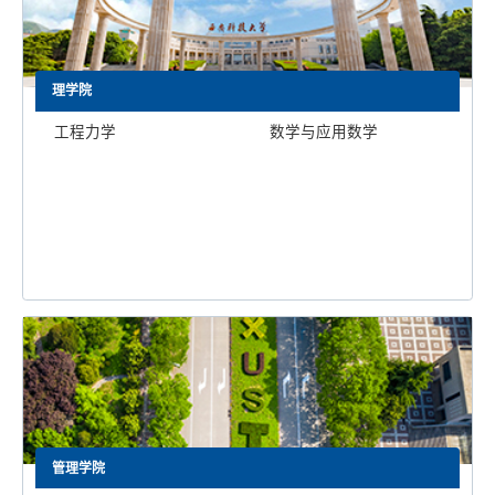
理学院
工程力学
数学与应用数学
管理学院