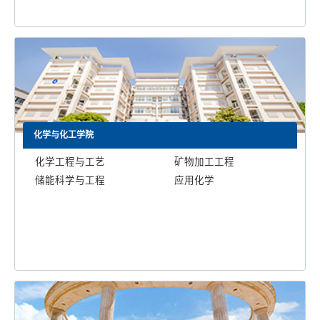
化学与化工学院
化学工程与工艺
矿物加工工程
储能科学与工程
应用化学