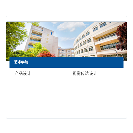
艺术学院
产品设计
视觉传达设计