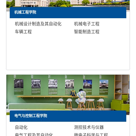
机械工程学院
机械设计制造及其自动化
机械电子工程
车辆工程
智能制造工程
电气与控制工程学院
自动化
测控技术与仪器
电气工程及其自动化
微电子科学与工程