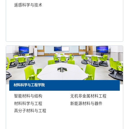
遥感科学与技术
材料科学与工程学院
智能材料与结构
无机非金属材料工程
材料科学与工程
新能源材料与器件
高分子材料与工程