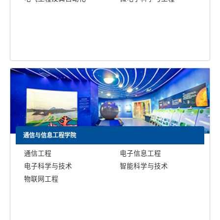
通信与信息工程学院
通信工程
电子信息工程
电子科学与技术
智能科学与技术
物联网工程