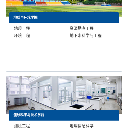
地质与环境学院
地质工程
资源勘查工程
环境工程
地下水科学与工程
测绘科学与技术学院
测绘工程
地理信息科学