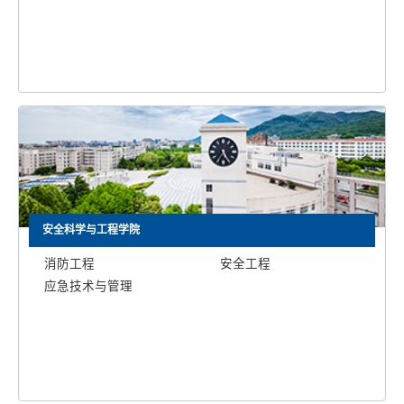
安全科学与工程学院
消防工程
安全工程
应急技术与管理