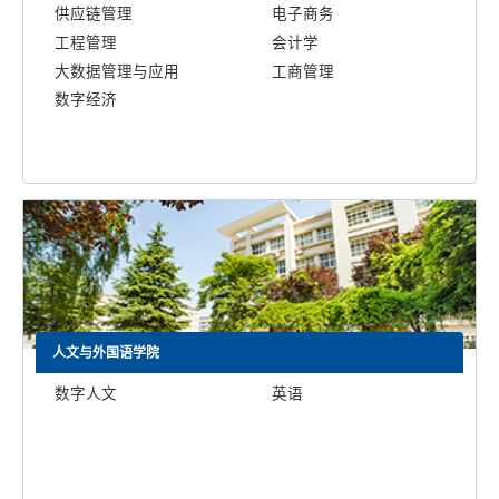
供应链管理
电子商务
工程管理
会计学
大数据管理与应用
工商管理
数字经济
人文与外国语学院
数字人文
英语