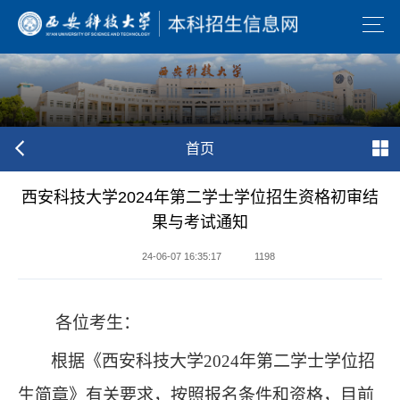
首页
西安科技大学2024年第二学士学位招生资格初审结
果与考试通知
24-06-07 16:35:17
1198
各位考生：
根据《西安科技大学
2024年第二学士学位招
生简章》有关要求，按照报名条件和资格，目前